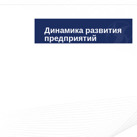
Динамика развития
предприятий